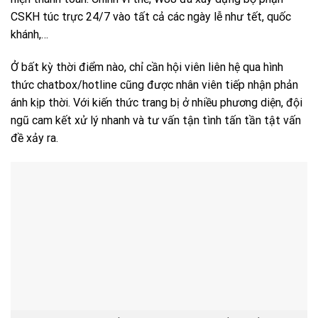
CSKH túc trực 24/7 vào tất cả các ngày lễ như tết, quốc
khánh,…
Ở bất kỳ thời điểm nào, chỉ cần hội viên liên hệ qua hình
thức chatbox/hotline cũng được nhân viên tiếp nhận phản
ánh kịp thời. Với kiến thức trang bị ở nhiều phương diện, đội
ngũ cam kết xử lý nhanh và tư vấn tận tình tấn tần tật vấn
đề xảy ra.