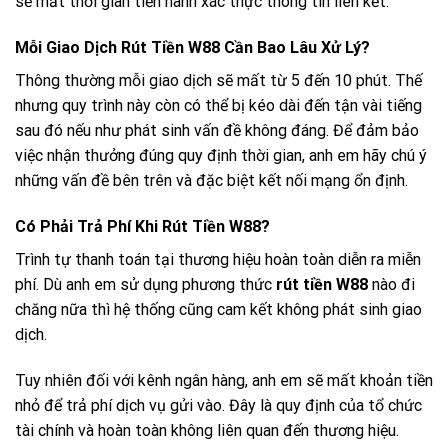
sẽ mất thời gian tiến hành xác thực thông tin liên kết.
Mỗi Giao Dịch Rút Tiền W88 Cần Bao Lâu Xử Lý?
Thông thường mỗi giao dịch sẽ mất từ 5 đến 10 phút. Thế
nhưng quy trình này còn có thể bị kéo dài đến tận vài tiếng
sau đó nếu như phát sinh vấn đề không đáng. Để đảm bảo
việc nhận thưởng đúng quy định thời gian, anh em hãy chú ý
những vấn đề bên trên và đặc biệt kết nối mạng ổn định.
Có Phải Trả Phí Khi Rút Tiền W88?
Trình tự thanh toán tại thương hiệu hoàn toàn diễn ra miễn
phí. Dù anh em sử dụng phương thức
rút tiền W88
nào đi
chăng nữa thì hệ thống cũng cam kết không phát sinh giao
dịch.
Tuy nhiên đối với kênh ngân hàng, anh em sẽ mất khoản tiền
nhỏ để trả phí dịch vụ gửi vào. Đây là quy định của tổ chức
tài chính và hoàn toàn không liên quan đến thương hiệu.