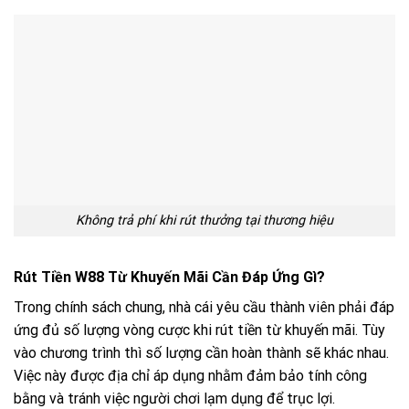
Không trả phí khi rút thưởng tại thương hiệu
Rút Tiền W88 Từ Khuyến Mãi Cần Đáp Ứng Gì?
Trong chính sách chung, nhà cái yêu cầu thành viên phải đáp
ứng đủ số lượng vòng cược khi rút tiền từ khuyến mãi. Tùy
vào chương trình thì số lượng cần hoàn thành sẽ khác nhau.
Việc này được địa chỉ áp dụng nhằm đảm bảo tính công
bằng và tránh việc người chơi lạm dụng để trục lợi.