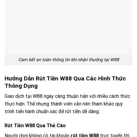
Cam kết an toàn thông tin khi nhận thưởng tại W88
Hướng Dẫn Rút Tiền W88 Qua Các Hình Thức
Thông Dụng
Giao dịch tại W88 ngày càng thuận tiện với nhiều cách thức
thực hiện. Thế nhưng thành viên vẫn nên tham khảo quy
trình tiến hành chuẩn xác để rút tiền dễ dàng:
Rút Tiền W88 Qua Thẻ Cào
Người chơi không có tài khoản
rút tiền W88
trực tuyến thì