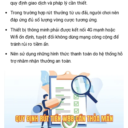
quy định giao dịch và pháp lý cần thiết.
Trong trường hợp rút thưởng từ ưu đãi, người chơi nên
đáp ứng đủ số lượng vòng cược tương ứng.
Thiết bị thông minh phải được kết nối 4G mạnh hoặc
Wifi ổn định, tuyệt đối không dùng mạng công cộng để
tránh rủi ro tiềm ẩn.
Nên sử dụng những hình thức thanh toán do hệ thống hỗ
trợ nhằm nhận thưởng an toàn.