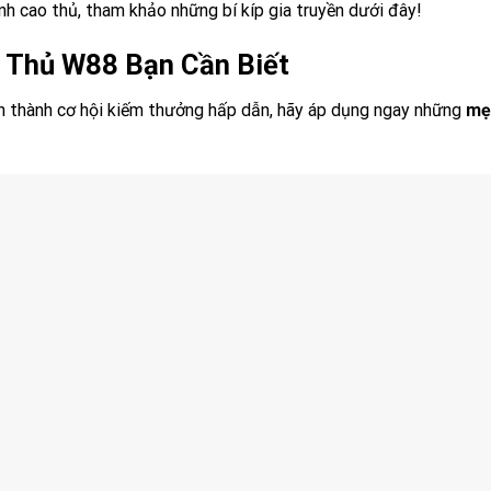
h cao thủ, tham khảo những bí kíp gia truyền dưới đây!
 Thủ W88 Bạn Cần Biết
h thành cơ hội kiếm thưởng hấp dẫn, hãy áp dụng ngay những
mẹ