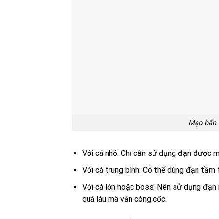
Mẹo bắn 
Với cá nhỏ: Chỉ cần sử dụng đạn được mặ
Với cá trung bình: Có thể dùng đạn tầm
Với cá lớn hoặc boss: Nên sử dụng đạn 
quá lâu mà vẫn công cốc.