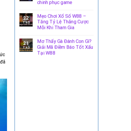
chinh phục game
Mẹo Chơi Xổ Số W88 –
22
Tăng Tỷ Lệ Thắng Cược
Th3
Mỗi Khi Tham Gia
Mơ Thấy Gà Đánh Con Gì?
21
Giải Mã Điềm Báo Tốt Xấu
Th3
Tại W88
sức
 đã