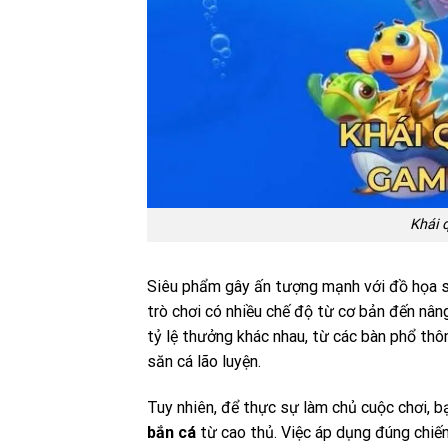
Khái 
Siêu phẩm gây ấn tượng mạnh với đồ họa sắ
trò chơi có nhiều chế độ từ cơ bản đến nân
tỷ lệ thưởng khác nhau, từ các bàn phổ th
săn cá lão luyện.
Tuy nhiên, để thực sự làm chủ cuộc chơi, 
bắn cá
từ cao thủ. Việc áp dụng đúng chiến