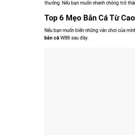
thưởng. Nếu bạn muốn nhanh chóng trở thàn
Top 6 Mẹo Bắn Cá Từ Cao
Nếu bạn muốn biến những ván chơi của mìn
bắn cá
W88 sau đây.