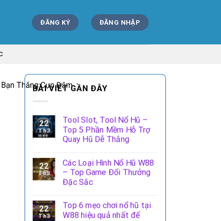
ĐĂNG KÝ
ĐĂNG NHẬP
C
p Bạn Thắng Cực Đậm
BÀI VIẾT GẦN ĐÂY
Tool Slot, Tool Nổ Hũ –
22
Top 5 Phần Mềm Hỗ Trợ
Th3
Quay Hũ Dễ Thắng
Các Loại Hình Nổ Hũ W88
22
– Top Game Đổi Thưởng
Th3
Đặc Sắc
Top 6 mẹo chơi nổ hũ tại
22
W88 hiệu quả nhất để
Th3