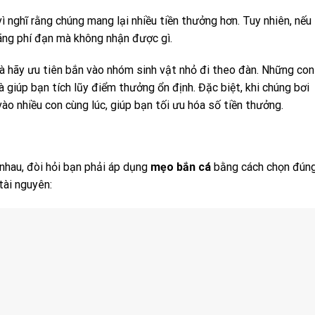
ì nghĩ rằng chúng mang lại nhiều tiền thưởng hơn. Tuy nhiên, nếu
lãng phí đạn mà không nhận được gì.
à hãy ưu tiên bắn vào nhóm sinh vật nhỏ đi theo đàn. Những con
 giúp bạn tích lũy điểm thưởng ổn định. Đặc biệt, khi chúng bơi
o nhiều con cùng lúc, giúp bạn tối ưu hóa số tiền thưởng.
nhau, đòi hỏi bạn phải áp dụng
mẹo bắn cá
bằng cách chọn đún
tài nguyên: