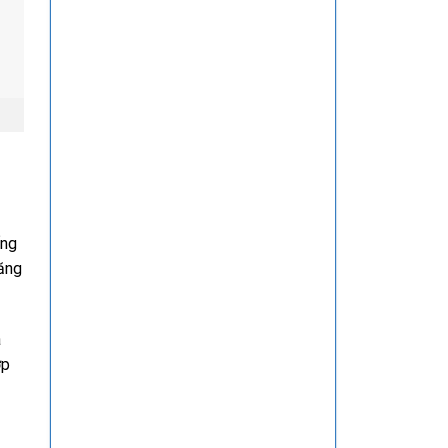
ống
ăng
a
ợp