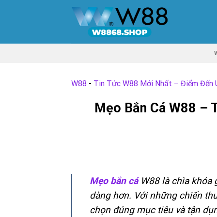
Chuyển
đến
nội
dung
W88
-
Tin Tức W88 Mới Nhất – Điểm Đến U
Mẹo Bắn Cá W88 – T
Mẹo bắn cá
W88 là chìa khóa g
dàng hơn. Với những chiến thuậ
chọn đúng mục tiêu và tận dụn